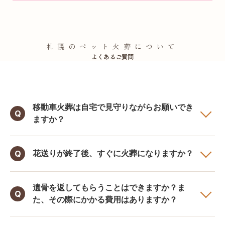
札幌のペット火葬について
よくあるご質問
移動車火葬は自宅で見守りながらお願いでき
Q
ますか？
Q
花送りが終了後、すぐに火葬になりますか？
遺骨を返してもらうことはできますか？ま
Q
た、その際にかかる費用はありますか？